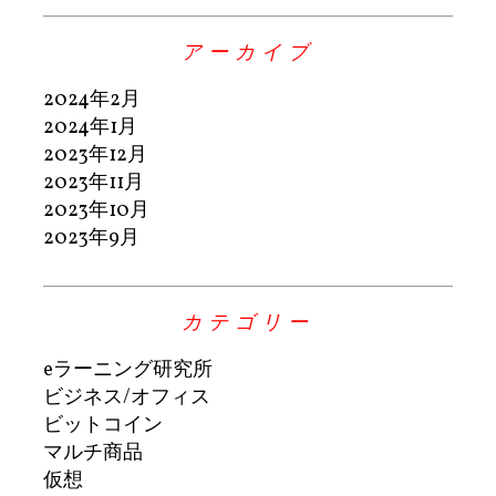
アーカイブ
2024年2月
2024年1月
2023年12月
2023年11月
2023年10月
2023年9月
カテゴリー
eラーニング研究所
ビジネス/オフィス
ビットコイン
マルチ商品
仮想