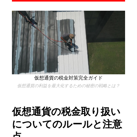
仮想通貨の税金対策完全ガイド
仮想通貨の利益を最大化するための秘密の戦略とは？
仮想通貨の税金取り扱い
についてのルールと注意
点