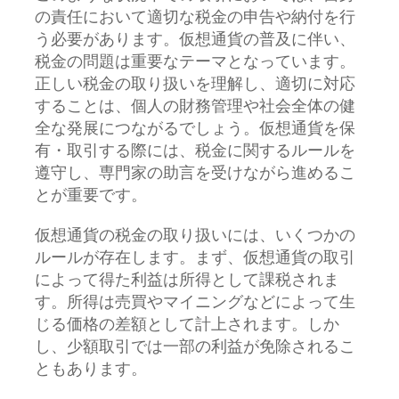
の責任において適切な税金の申告や納付を行
う必要があります。仮想通貨の普及に伴い、
税金の問題は重要なテーマとなっています。
正しい税金の取り扱いを理解し、適切に対応
することは、個人の財務管理や社会全体の健
全な発展につながるでしょう。仮想通貨を保
有・取引する際には、税金に関するルールを
遵守し、専門家の助言を受けながら進めるこ
とが重要です。
仮想通貨の税金の取り扱いには、いくつかの
ルールが存在します。まず、仮想通貨の取引
によって得た利益は所得として課税されま
す。所得は売買やマイニングなどによって生
じる価格の差額として計上されます。しか
し、少額取引では一部の利益が免除されるこ
ともあります。