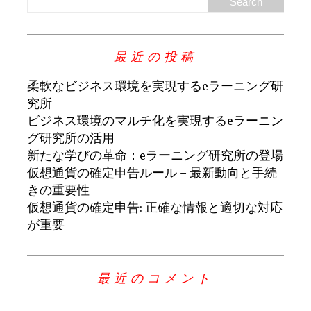
最近の投稿
柔軟なビジネス環境を実現するeラーニング研
究所
ビジネス環境のマルチ化を実現するeラーニン
グ研究所の活用
新たな学びの革命：eラーニング研究所の登場
仮想通貨の確定申告ルール – 最新動向と手続
きの重要性
仮想通貨の確定申告: 正確な情報と適切な対応
が重要
最近のコメント