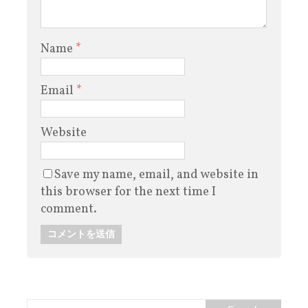
Name
*
Email
*
Website
Save my name, email, and website in
this browser for the next time I
comment.