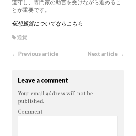
遵守し、専門家の助言を受けながら進めるこ
とが重要です。
仮想通貨についてならこちら
通貨
← Previous article
Next article →
Leave a comment
Your email address will not be
published.
Comment