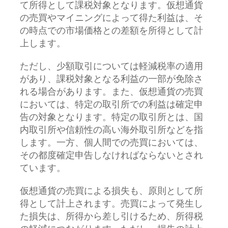
て所得として課税対象となります。仮想通貨
の売買やマイニングによって得た利益は、そ
の時点での市場価格との差額を所得として計
上します。
ただし、少額取引については軽減税率の適用
があり、課税対象となる利益の一部が免除さ
れる場合があります。また、仮想通貨の売買
においては、特定の取引所での利益は確定申
告の対象となります。特定の取引所とは、国
内取引所や信頼性の高い海外取引所などを指
します。一方、個人間での売買においては、
その都度確定申告しなければならないとされ
ています。
仮想通貨の売買による損失も、原則として所
得として計上されます。売買によって発生し
た損失は、所得から差し引けるため、所得税