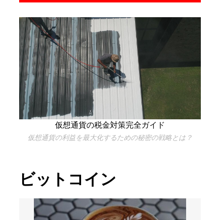
仮想通貨の税金対策完全ガイド
仮想通貨の利益を最大化するための秘密の戦略とは？
ビットコイン