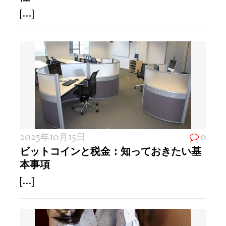
[...]
2023年10月15日
0
ビットコインと税金：知っておきたい基
本事項
[...]