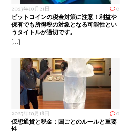
2023年10月21日
0
ビットコインの税金対策に注意！利益や
保有でも所得税の対象となる可能性とい
うタイトルが適切です。
[...]
2023年10月18日
0
仮想通貨と税金：国ごとのルールと重要
性