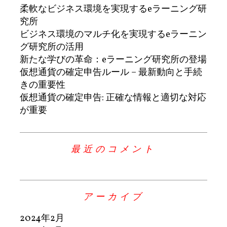
柔軟なビジネス環境を実現するeラーニング研
究所
ビジネス環境のマルチ化を実現するeラーニン
グ研究所の活用
新たな学びの革命：eラーニング研究所の登場
仮想通貨の確定申告ルール – 最新動向と手続
きの重要性
仮想通貨の確定申告: 正確な情報と適切な対応
が重要
最近のコメント
アーカイブ
2024年2月