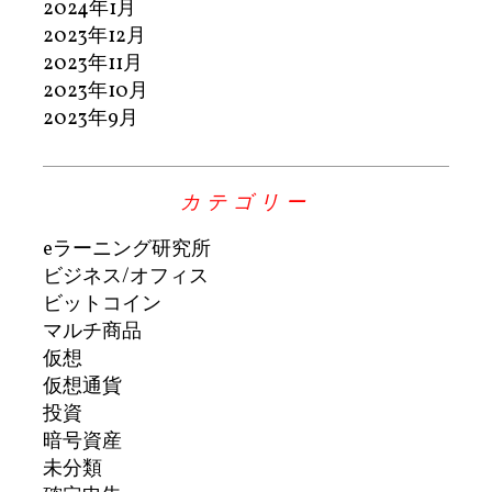
2024年1月
2023年12月
2023年11月
2023年10月
2023年9月
カテゴリー
eラーニング研究所
ビジネス/オフィス
ビットコイン
マルチ商品
仮想
仮想通貨
投資
暗号資産
未分類