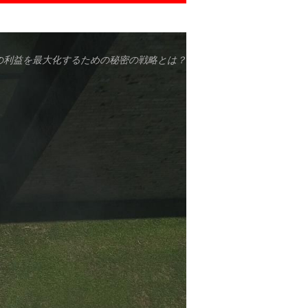
の利益を最大化するための秘密の戦略とは？