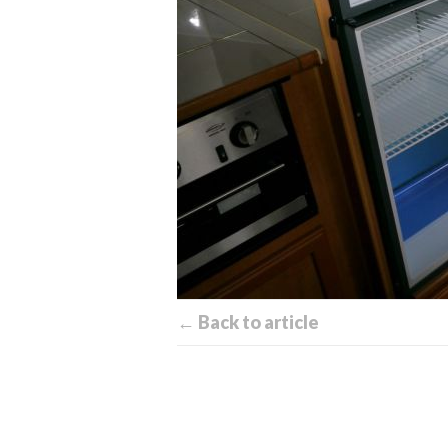
← Back to article