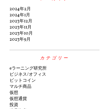
2024年2月
2024年1月
2023年12月
2023年11月
2023年10月
2023年9月
カテゴリー
eラーニング研究所
ビジネス/オフィス
ビットコイン
マルチ商品
仮想
仮想通貨
投資