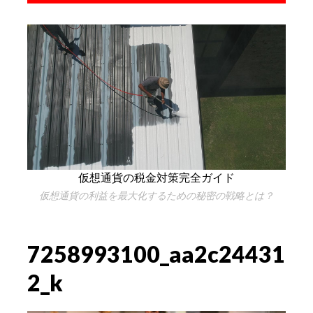
仮想通貨の税金対策完全ガイド
仮想通貨の利益を最大化するための秘密の戦略とは？
7258993100_aa2c24431
2_k