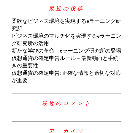
最近の投稿
柔軟なビジネス環境を実現するeラーニング研
究所
ビジネス環境のマルチ化を実現するeラーニン
グ研究所の活用
新たな学びの革命：eラーニング研究所の登場
仮想通貨の確定申告ルール – 最新動向と手続
きの重要性
仮想通貨の確定申告: 正確な情報と適切な対応
が重要
最近のコメント
アーカイブ