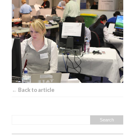
← Back to article